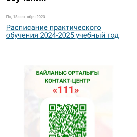
Пн, 18 сентября 2023
Расписание практического
обучения 2024-2025 учебный год