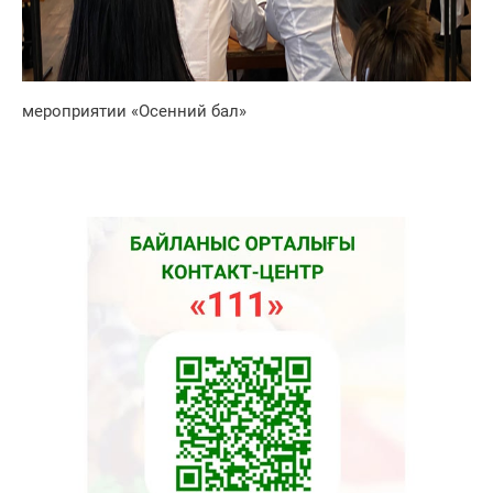
мероприятии «Осенний бал»