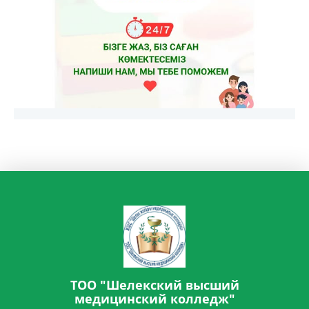
ТОО "Шелекский высший
медицинский колледж"