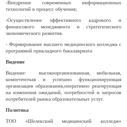
-Внедрение современных информационных
технологий в процесс обучения;
-Осуществление эффективного кадрового и
финансового менеджмента и стратегического
экономического развития.
- Формирование высшего медицинского колледжа с
программой прикладного бакалавриата
Видение
Видение: высокоорганизованная, мобильная,
компетентная и успешно функционирующая
организация образования,оперативно реагирующая
на изменения ожиданий, потребностей и запросов
потребителей рынка образовательных услуг.
Политика
ТОО «Шелекский медицинский колледж»