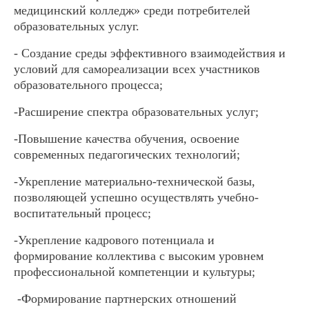
медицинский колледж» среди потребителей
образовательных услуг.
- Создание среды эффективного взаимодействия и
условий для самореализации всех участников
образовательного процесса;
-Расширение спектра образовательных услуг;
-Повышение качества обучения, освоение
современных педагогических технологий;
-Укрепление материально-технической базы,
позволяющей успешно осуществлять учебно-
воспитательный процесс;
-Укрепление кадрового потенциала и
формирование коллектива с высоким уровнем
профессиональной компетенции и культуры;
-Формирование партнерских отношений