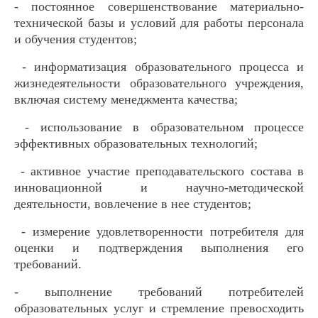
- постоянное совершенствование материально-
технической базы и условий для работы персонала
и обучения студентов;
- информатизация образовательного процесса и
жизнедеятельности образовательного учреждения,
включая систему менеджмента качества;
- использование в образовательном процессе
эффективных образовательных технологий;
- активное участие преподавательского состава в
инновационной и научно-методической
деятельности, вовлечение в нее студентов;
- измерение удовлетворенности потребителя для
оценки и подтверждения выполнения его
требований.
- выполнение требований потребителей
образовательных услуг и стремление превосходить