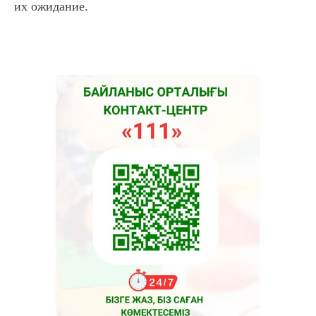
их ожидание.