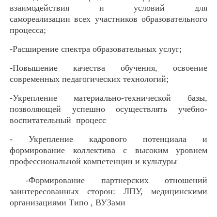
взаимодействия и условий для
самореализации всех участников образовательного
процесса;
-Расширение спектра образовательных услуг;
-Повышение качества обучения, освоение
современных педагогических технологий;
-Укрепление материально-технической базы,
позволяющей успешно осуществлять учебно-
воспитательный процесс
- Укрепление кадрового потенциала и
формирование коллектива с высоким уровнем
профессиональной компетенции и культуры
-Формирование партнерских отношений
заинтересованных сторон: ЛПУ, медицинскими
организациями Типо , ВУЗами