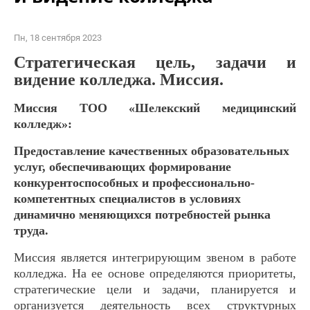
Пн, 18 сентября 2023
Стратегическая цель, задачи и
видение колледжа.
Миссия.
Миссия ТОО «Шелекский медицинский
колледж»:
Предоставление качественных образовательных
услуг, обеспечивающих формирование
конкурентоспособных и профессионально-
компетентных специалистов в условиях
динамично меняющихся потребностей рынка
труда.
Миссия является интегрирующим звеном в работе
колледжа. На ее основе определяются приоритеты,
стратегические цели и задачи, планируется и
организуется деятельность всех структурных