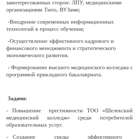
заинтересованных сторон: ЛПУ, медицинскими
организациями Типо, ВУЗами;
-Внедрение современных информационных
технологий в процесс обучения;
-Осуществление эффективного кадрового и
финансового менеджмента и стратегического
экономического развития.
- Формирование высшего медицинского колледжа с
программой прикладного бакалавриата.
Задачи:
- Повышение престижности ТОО «Шелекский
медицинский колледж» среди потребителей
образовательных услуг.
- Создание среды эффективного