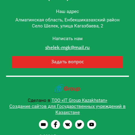
Наш адрес
Алматинская область, Енбекшиказахский район
Cело Шелек, улица Кагазбаева, 2
Написать нам
shelek-mgk@mail.ru
Задать вопрос
Сделано в
ТОО «IT Group Kazakhstan»
Создание сайтов для Государственных учреждений в
Казахстане