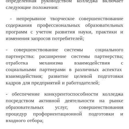
определенная руководством колледжа включает
следующие положения:
- непрерывное творческое совершенствование
содержания профессиональных образовательных
программ с учетом развития науки, практики и
изменения запросов потребителей;
- совершенствование системы социального
партнерства: расширение системы партнерства;
отработка механизма взаимодействия с
социальными партнерами в различных аспектах
взаимодействия; развитие целевой подготовки
кадров для предприятий и работодателей;
- обеспечение конкурентоспособности колледжа
посредством активной деятельности на рынке
образовательных услуг, совершенствования
процедур профориентационной подготовки и
входного отбора;