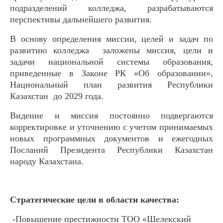
подразделений колледжа, разрабатываются
перспективы дальнейшего развития.
В основу определения миссии, целей и задач по
развитию колледжа заложены миссия, цели и
задачи национальной системы образования,
приведенные в Законе РК «Об образовании»,
Национальный план развития Республики
Казахстан до 2029 года.
Видение и миссия постоянно подвергаются
корректировке и уточнению с учетом принимаемых
новых программных документов и ежегодных
Посланий Президента Республики Казахстан
народу Казахстана.
Стратегические цели в области качества:
-Повышение престижности ТОО «Шелекский